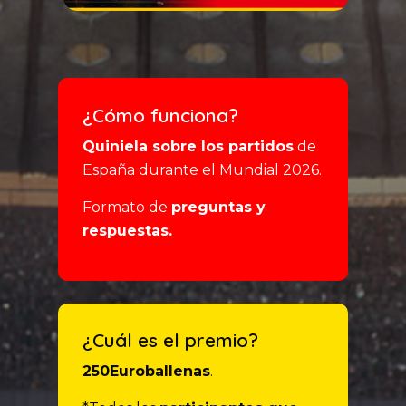
¿Cómo funciona?
Quiniela sobre los partidos
de
España durante el Mundial 2026.
Formato de
preguntas y
respuestas.
¿Cuál es el premio?
250Euroballenas
.