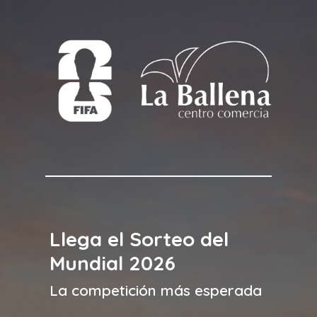
Llega el Sorteo del
Mundial 2026
La competición más esperada