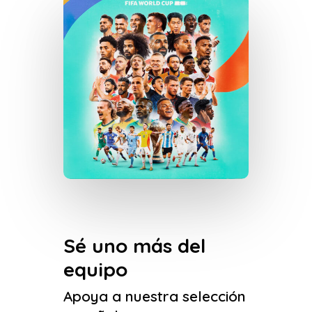
Sé uno más del
equipo
Apoya a nuestra selección