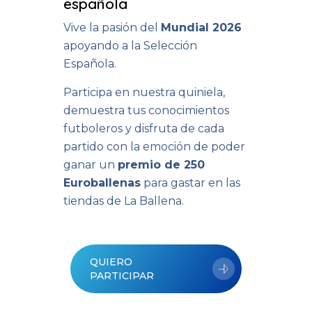
española
Vive la pasión del
Mundial 2026
apoyando a la Selección
Española.
Participa en nuestra quiniela,
demuestra tus conocimientos
futboleros y disfruta de cada
partido con la emoción de poder
ganar un
premio de 250
Euroballenas
para gastar en las
tiendas de La Ballena.
QUIERO
PARTICIPAR