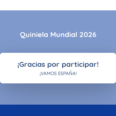
Quiniela Mundial 2026
¡Gracias por participar!
¡VAMOS ESPAÑA!