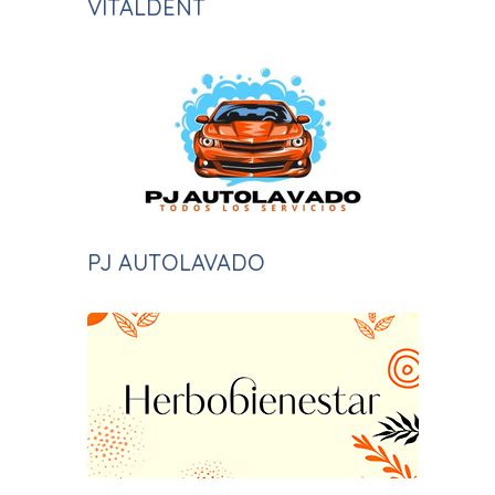
VITALDENT
PJ AUTOLAVADO