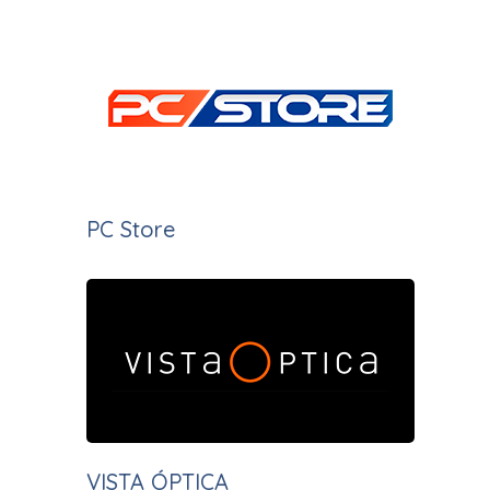
PC Store
VISTA ÓPTICA