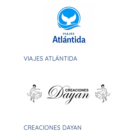
VIAJES ATLÁNTIDA
CREACIONES DAYAN