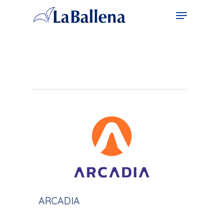
Servicios
ARCADIA