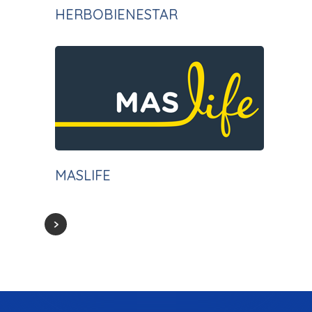
HERBOBIENESTAR
MASLIFE