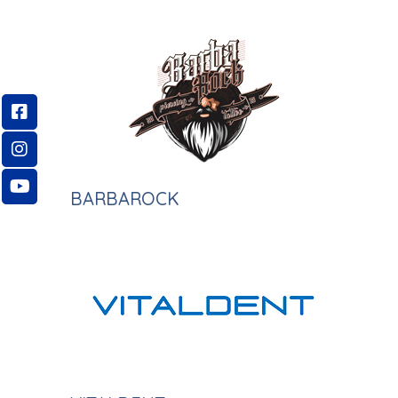
BARBAROCK