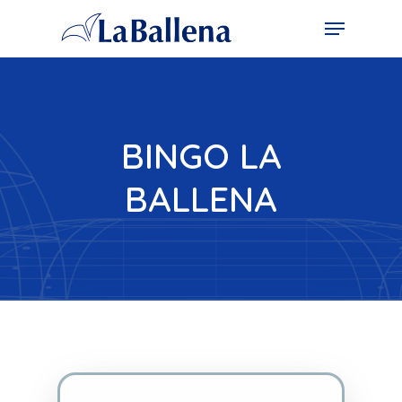
BINGO LA
BALLENA