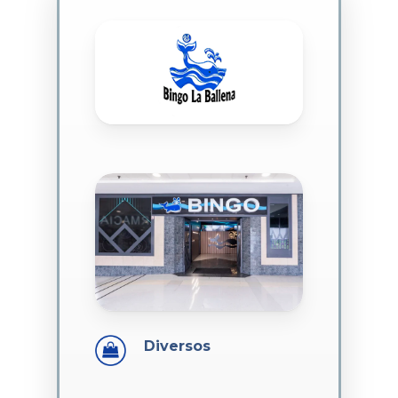
Diversos