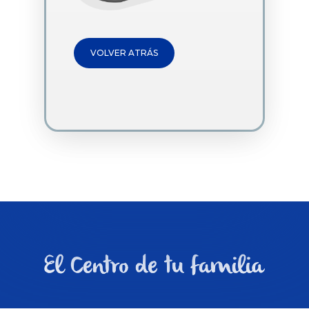
VOLVER ATRÁS