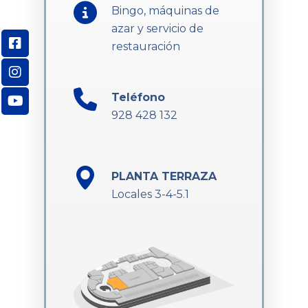
Bingo, máquinas de
azar y servicio de
restauración
Teléfono
928 428 132
PLANTA TERRAZA
Locales 3-4-5.1