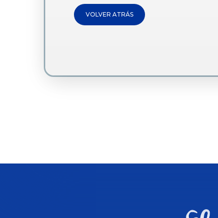
VOLVER ATRÁS