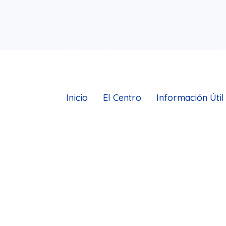
Inicio
El Centro
Información Útil