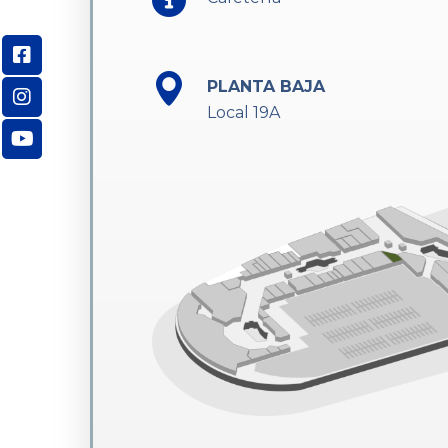
PLANTA BAJA
Local 19A