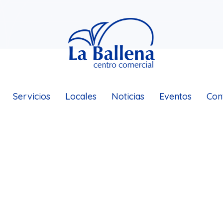
Servicios
Locales
Noticias
Eventos
Con