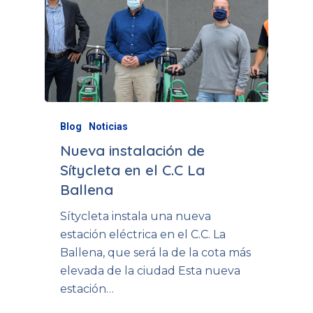
Blog
Noticias
Nueva instalación de
Sítycleta en el C.C La
Ballena
Sítycleta instala una nueva
estación eléctrica en el C.C. La
Ballena, que será la de la cota más
elevada de la ciudad Esta nueva
estación…