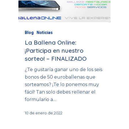
Blog
Noticias
La Ballena Online:
¡Participa en nuestro
sorteo! – FINALIZADO
¿Te gustaría ganar uno de los seis
bonos de 50 euroballenas que
sorteamos? ¡Te lo ponemos muy
fácil! Tan solo debes rellenar el
formulario a…
10 de enero de 2022