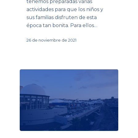
tenemos preparadas varias
actividades para que los niños y
sus familias disfruten de esta
época tan bonita. Para ellos…
26 de noviembre de 2021