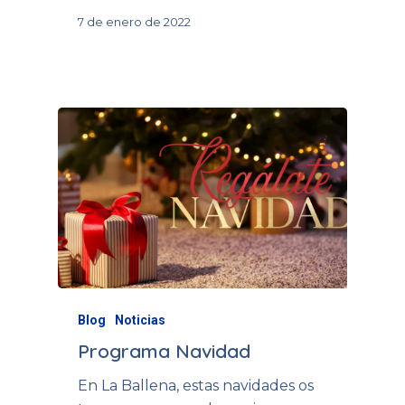
7 de enero de 2022
Blog
Noticias
Programa Navidad
En La Ballena, estas navidades os