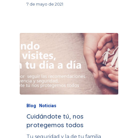
7 de mayo de 2021
Blog
Noticias
Cuidándote tú, nos
protegemos todos
Tu seguridad y la de tu familia