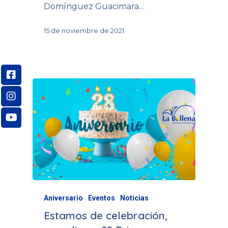
Domínguez Guacimara…
15 de noviembre de 2021
Aniversario
Eventos
Noticias
Estamos de celebración,