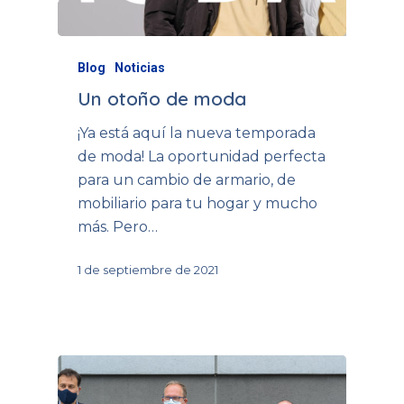
Blog
Noticias
Un otoño de moda
¡Ya está aquí la nueva temporada
de moda! La oportunidad perfecta
para un cambio de armario, de
mobiliario para tu hogar y mucho
más. Pero…
1 de septiembre de 2021