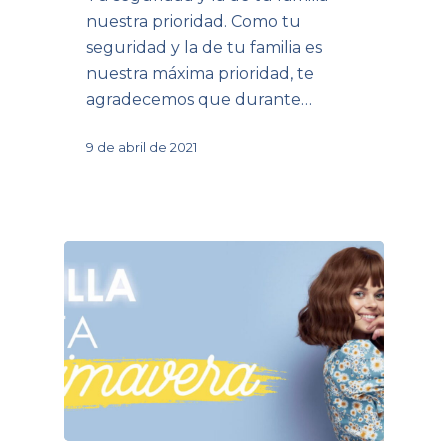
nuestra prioridad. Como tu
seguridad y la de tu familia es
nuestra máxima prioridad, te
agradecemos que durante…
9 de abril de 2021