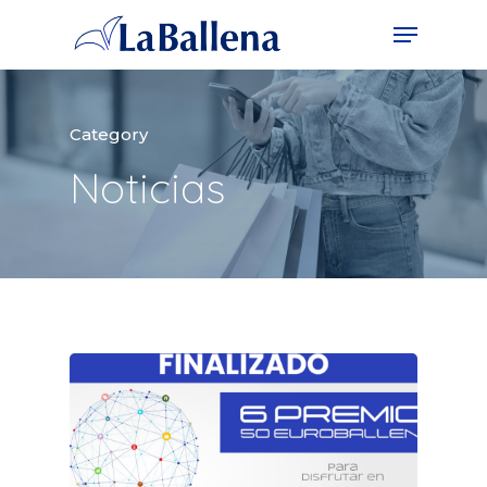
Category
Noticias