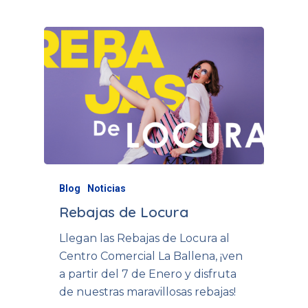
Blog
Noticias
Rebajas de Locura
Llegan las Rebajas de Locura al
Centro Comercial La Ballena, ¡ven
a partir del 7 de Enero y disfruta
de nuestras maravillosas rebajas!