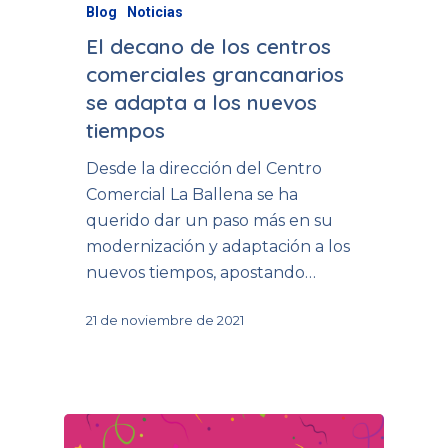
Blog
Noticias
El decano de los centros
comerciales grancanarios
se adapta a los nuevos
tiempos
Desde la dirección del Centro
Comercial La Ballena se ha
querido dar un paso más en su
modernización y adaptación a los
nuevos tiempos, apostando…
21 de noviembre de 2021