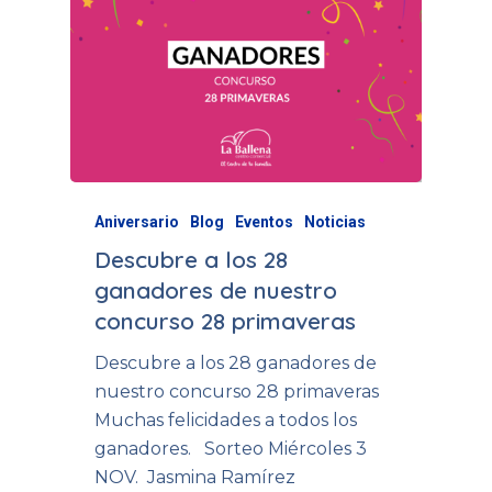
Aniversario
Blog
Eventos
Noticias
Descubre a los 28
ganadores de nuestro
concurso 28 primaveras
Descubre a los 28 ganadores de
nuestro concurso 28 primaveras
Muchas felicidades a todos los
ganadores. Sorteo Miércoles 3
NOV. Jasmina Ramírez