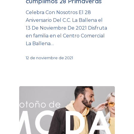
cumplimos 28 Primaveras
Celebra Con Nosotros El 28
Aniversario Del C.C. La Ballena el
13 De Noviembre De 2021 Disfruta
en familia en el Centro Comercial
La Ballena…
12 de noviembre de 2021