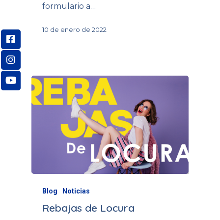
formulario a…
10 de enero de 2022
Blog
Noticias
Rebajas de Locura