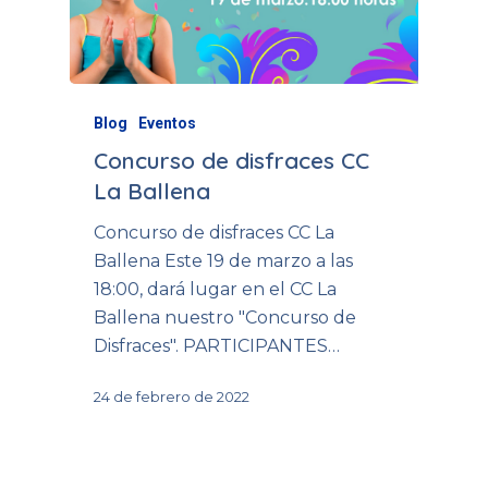
Blog
Eventos
Concurso de disfraces CC
La Ballena
Concurso de disfraces CC La
Ballena Este 19 de marzo a las
18:00, dará lugar en el CC La
Ballena nuestro "Concurso de
Disfraces". PARTICIPANTES…
24 de febrero de 2022