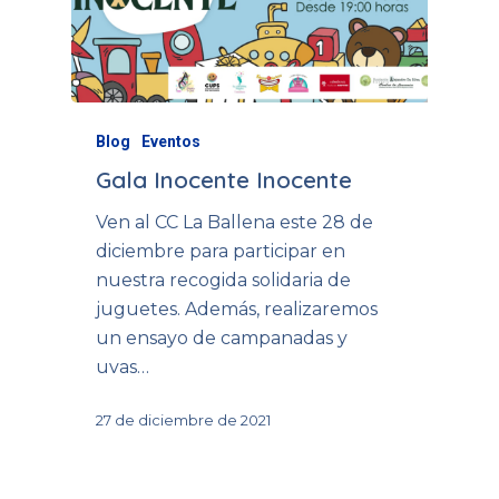
Blog
Eventos
Gala Inocente Inocente
Ven al CC La Ballena este 28 de
diciembre para participar en
nuestra recogida solidaria de
juguetes. Además, realizaremos
un ensayo de campanadas y
uvas…
27 de diciembre de 2021