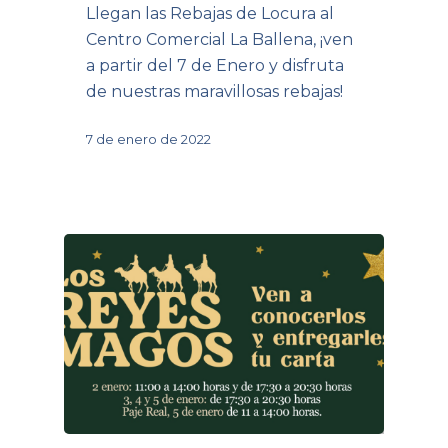
Llegan las Rebajas de Locura al
Centro Comercial La Ballena, ¡ven
a partir del 7 de Enero y disfruta
de nuestras maravillosas rebajas!
7 de enero de 2022