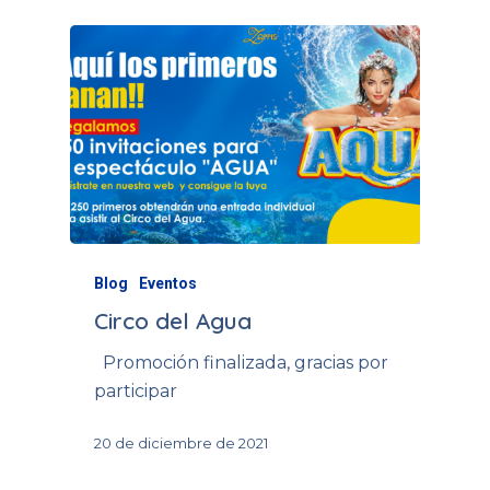
Blog
Eventos
Circo del Agua
Promoción finalizada, gracias por
participar
20 de diciembre de 2021