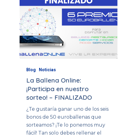
Blog
Noticias
La Ballena Online:
¡Participa en nuestro
sorteo! – FINALIZADO
¿Te gustaría ganar uno de los seis
bonos de 50 euroballenas que
sorteamos? ¡Te lo ponemos muy
fácil! Tan solo debes rellenar el