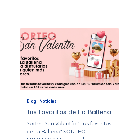
Blog
Noticias
Tus favoritos de La Ballena
Sorteo San Valentín "Tus favoritos
de La Ballena" SORTEO