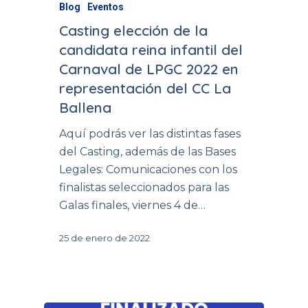
Blog
Eventos
Casting elección de la
candidata reina infantil del
Carnaval de LPGC 2022 en
representación del CC La
Ballena
Aquí podrás ver las distintas fases
del Casting, además de las Bases
Legales: Comunicaciones con los
finalistas seleccionados para las
Galas finales, viernes 4 de…
25 de enero de 2022