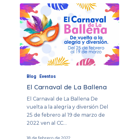
Blog
Eventos
El Carnaval de La Ballena
El Carnaval de La Ballena De
vuelta a la alegría y diversión Del
25 de febrero al 19 de marzo de
2022 ven al CC…
18 de febrero de 2022