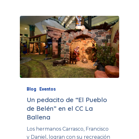
Blog
Eventos
Un pedacito de “El Pueblo
de Belén” en el CC La
Ballena
Los hermanos Carrasco, Francisco
y Daniel, logran con su recreación