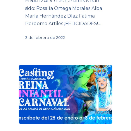
FINALIZADO Las ganadoras han
sido: Rosalía Ortega Morales Alba
María Hernández Díaz Fátima
Perdomo Artiles ¡FELICIDADES!…
3 de febrero de 2022