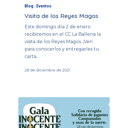
Blog
Eventos
Visita de los Reyes Magos
Este domingo día 2 de enero
recibiremos en el CC La Ballena la
visita de los Reyes Magos. ¡Ven
para conocerlos y entregarles tu
carta…
28 de diciembre de 2021