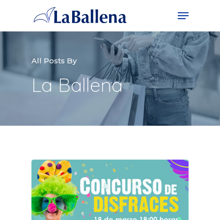
All Posts By
La Ballena