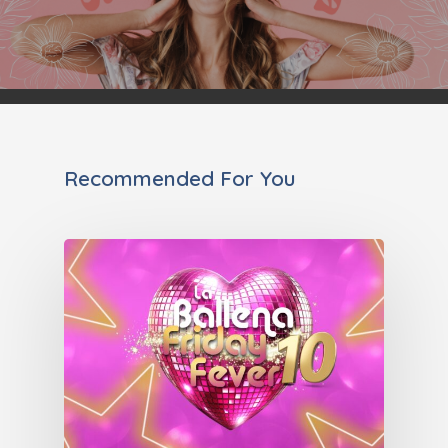
Recommended For You