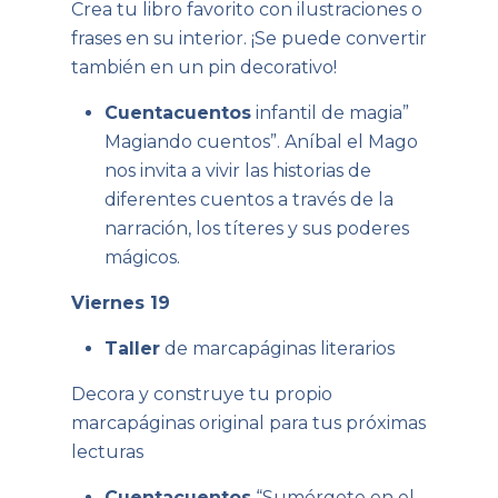
Crea tu libro favorito con ilustraciones o
frases en su interior. ¡Se puede convertir
también en un pin decorativo!
Cuentacuentos
infantil de magia”
Magiando cuentos”. Aníbal el Mago
nos invita a vivir las historias de
diferentes cuentos a través de la
narración, los títeres y sus poderes
mágicos.
Viernes 19
Taller
de marcapáginas literarios
Decora y construye tu propio
marcapáginas original para tus próximas
lecturas
Cuentacuentos
“Sumérgete en el