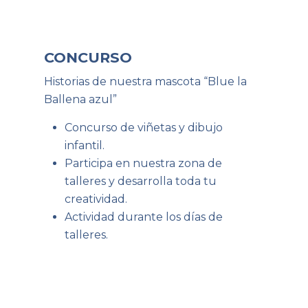
CONCURSO
Historias de nuestra mascota “Blue la
Ballena azul”
Concurso de viñetas y dibujo
infantil.
Participa en nuestra zona de
talleres y desarrolla toda tu
creatividad.
Actividad durante los días de
talleres.