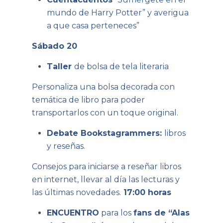
mundo de Harry Potter” y averigua
a que casa perteneces”
Sábado 20
Taller
de bolsa de tela literaria
Personaliza una bolsa decorada con
temática de libro para poder
transportarlos con un toque original.
Debate Bookstagrammers:
libros
y reseñas.
Consejos para iniciarse a reseñar libros
en internet, llevar al día las lecturas y
las últimas novedades.
17:00 horas
ENCUENTRO
para los
fans de “Alas