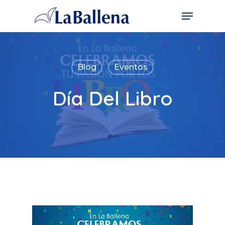
Blog
Eventos
Día Del Libro