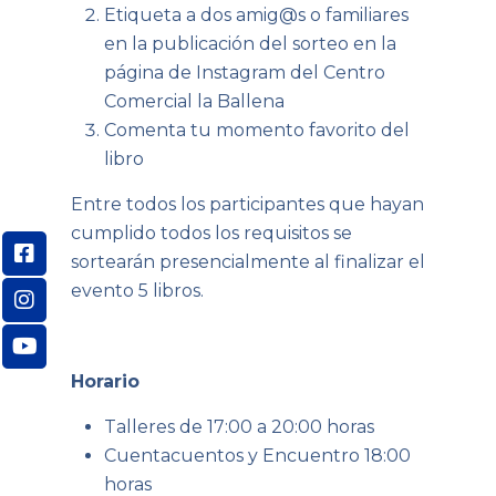
Etiqueta a dos amig@s o familiares
en la publicación del sorteo en la
página de Instagram del Centro
Comercial la Ballena
Comenta tu momento favorito del
libro
Entre todos los participantes que hayan
cumplido todos los requisitos se
sortearán presencialmente al finalizar el
evento 5 libros.
Horario
Talleres de 17:00 a 20:00 horas
Cuentacuentos y Encuentro 18:00
horas