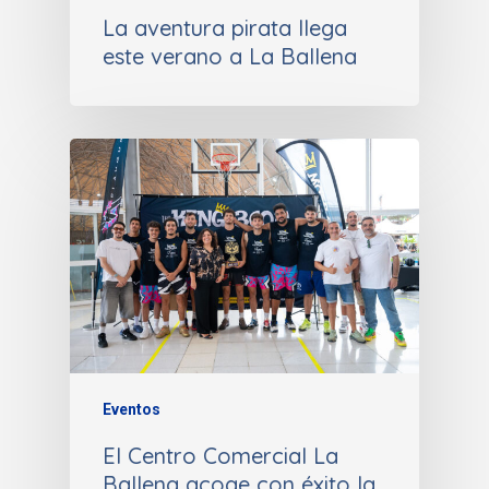
La aventura pirata llega
este verano a La Ballena
Eventos
El Centro Comercial La
Ballena acoge con éxito la