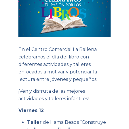
En el Centro Comercial La Ballena
celebramos el día del libro con
diferentes actividades y talleres
enfocados a motivar y potenciar la
lectura entre jóvenes y pequeños.
¡Ven y disfruta de las mejores
actividades y talleres infantiles!
Viernes 12
Taller
de Hama Beads “Construye