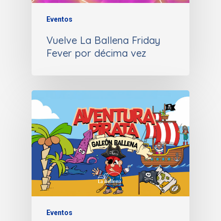
Eventos
Vuelve La Ballena Friday
Fever por décima vez
Eventos