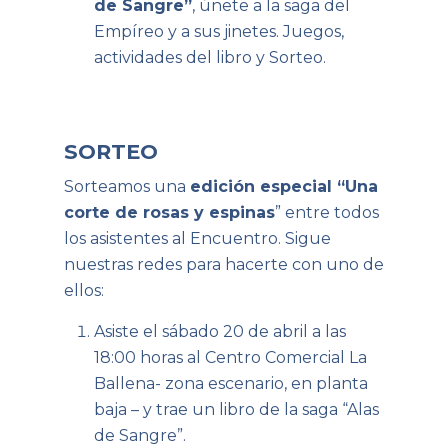
de Sangre”
, únete a la saga del
Empíreo y a sus jinetes. Juegos,
actividades del libro y Sorteo.
SORTEO
Sorteamos una
edición especial “Una
corte de rosas y espinas
” entre todos
los asistentes al Encuentro. Sigue
nuestras redes para hacerte con uno de
ellos:
Asiste el sábado 20 de abril a las
18:00 horas al Centro Comercial La
Ballena- zona escenario, en planta
baja – y trae un libro de la saga “Alas
de Sangre”.