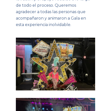
de todo el proceso. Queremos
agradecer a todas las personas que
acompañaron y animaron a Gala en
esta experiencia inolvidable.