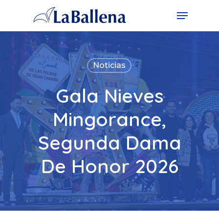
Noticias
Gala Nieves
Mingorance,
Segunda Dama
De Honor 2026