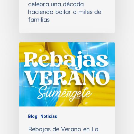
celebra una década
haciendo bailar a miles de
familias
Blog
Noticias
Rebajas de Verano en La