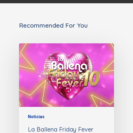
Recommended For You
Noticias
La Ballena Friday Fever