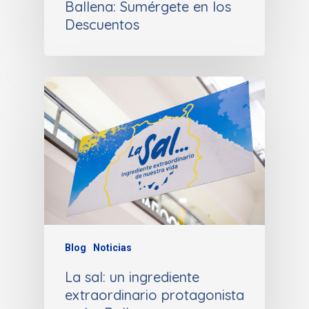
Ballena: Sumérgete en los
Descuentos
Blog
Noticias
La sal: un ingrediente
extraordinario protagonista