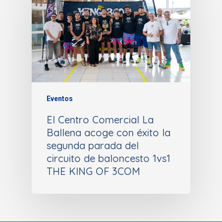
Eventos
El Centro Comercial La
Ballena acoge con éxito la
segunda parada del
circuito de baloncesto 1vs1
THE KING OF 3COM