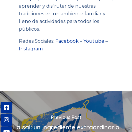
aprender y disfrutar de nuestras
tradiciones en un ambiente familiar y
lleno de actividades para todos los
públicos.
Redes Sociales:
Facebook
–
Youtube
–
Instagram
Previous Post
La sal: un ingrediente extraordinario