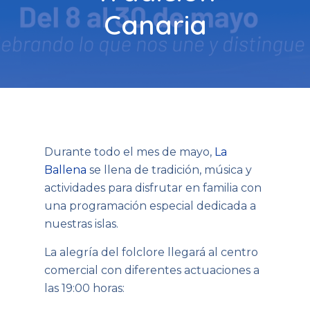
Canaria
Durante todo el mes de mayo,
La
Ballena
se llena de tradición, música y
actividades para disfrutar en familia con
una programación especial dedicada a
nuestras islas.
La alegría del folclore llegará al centro
comercial con diferentes actuaciones a
las 19:00 horas: