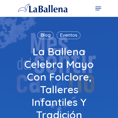
Blog
Eventos
La Ballena
Celebra Mayo
Con Folclore,
Talleres
Infantiles Y
Tradición