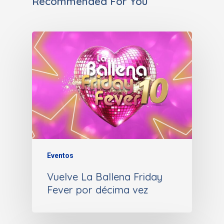
Recommended For You
Eventos
Vuelve La Ballena Friday
Fever por décima vez