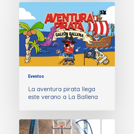
Eventos
La aventura pirata llega
este verano a La Ballena