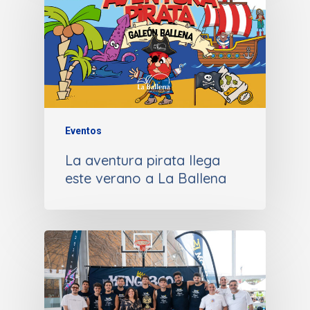
Eventos
La aventura pirata llega
este verano a La Ballena