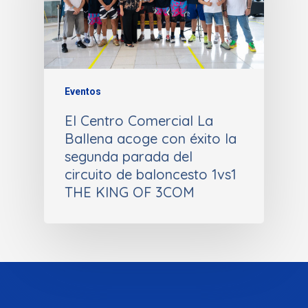
Eventos
El Centro Comercial La
Ballena acoge con éxito la
segunda parada del
circuito de baloncesto 1vs1
THE KING OF 3COM