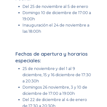
Del 25 de noviembre al 5 de enero
Domingo 10 de diciembre de 17:00 a
19:00h
Inauguración el 24 de noviembre a
las 18:00h
Fechas de apertura y horarios
especiales:
25 de noviembre y del 1 al 9
diciembre, 15 y 16 diciembre de 17:30
a 20:30h
Domingos 26 noviembre, 3 y 10 de
diciembre de 17:00 a 19:00h
Del 22 de diciembre al 4 de enero
de 17:30 a 20:30h