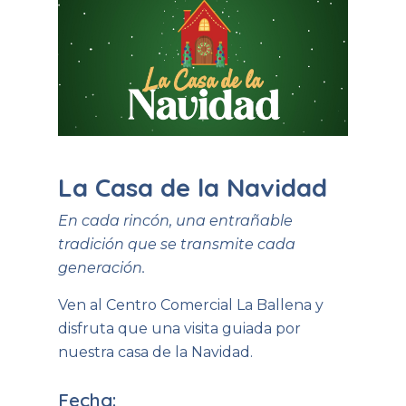
La Casa de la Navidad
En cada rincón, una entrañable
tradición que se transmite cada
generación.
Ven al Centro Comercial La Ballena y
disfruta que una visita guiada por
nuestra casa de la Navidad.
Fecha: