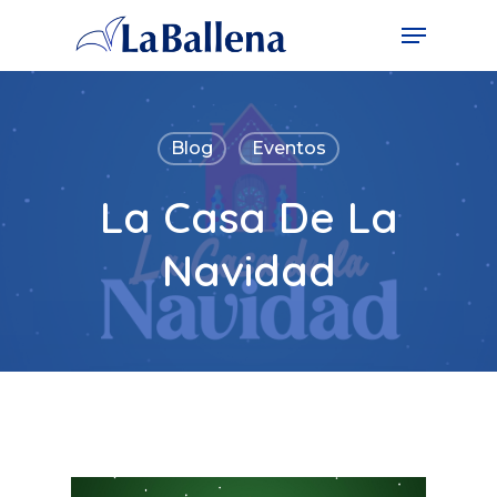
Blog
Eventos
La Casa De La
Navidad