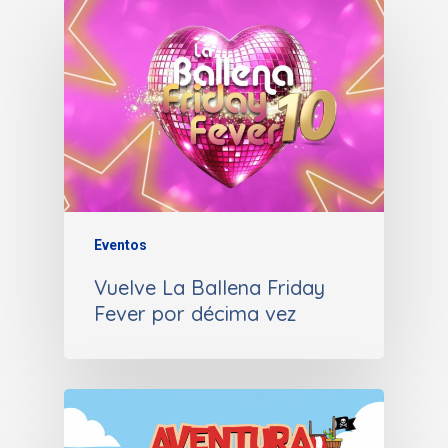
Eventos
Vuelve La Ballena Friday
Fever por décima vez