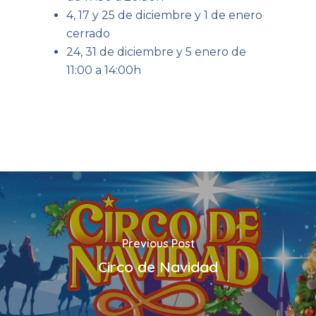
4, 17 y 25 de diciembre y 1 de enero
cerrado
24, 31 de diciembre y 5 enero de
11:00 a 14:00h
Previous Post
Circo de Navidad