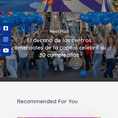
Next Post
El decano de los centros
comerciales de la capital celebró su
30 cumpleaños
Recommended For You