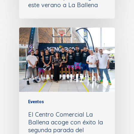
este verano a La Ballena
Eventos
El Centro Comercial La
Ballena acoge con éxito la
segunda parada del