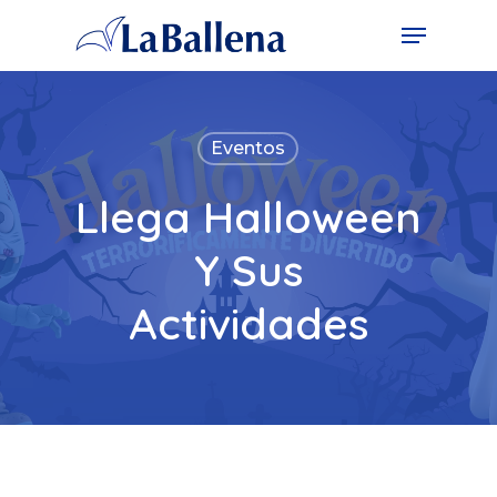
Eventos
Llega Halloween
Y Sus
Actividades