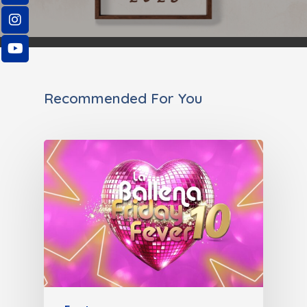
Recommended For You