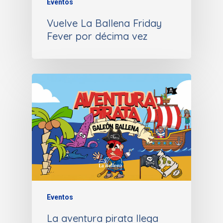
Eventos
Vuelve La Ballena Friday
Fever por décima vez
Eventos
La aventura pirata llega