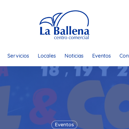
Servicios
Locales
Noticias
Eventos
Con
Eventos