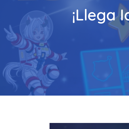
¡Llega 