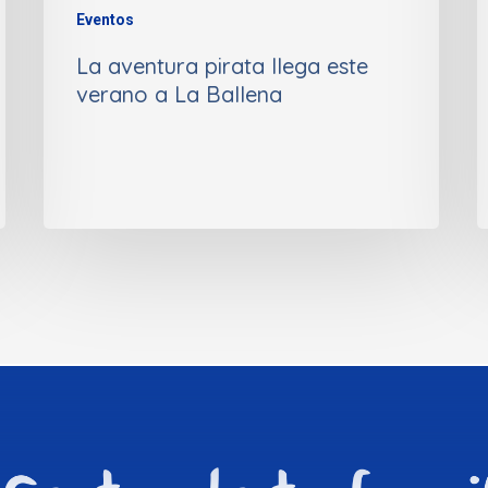
Eventos
La aventura pirata llega este
verano a La Ballena