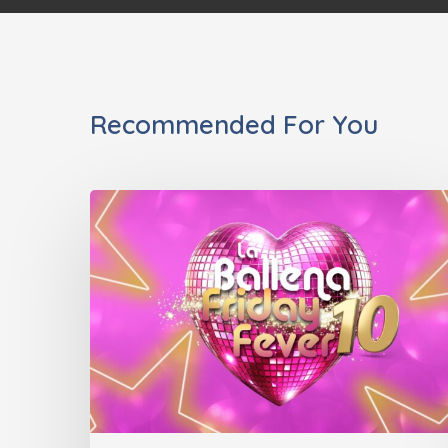
Recommended For You