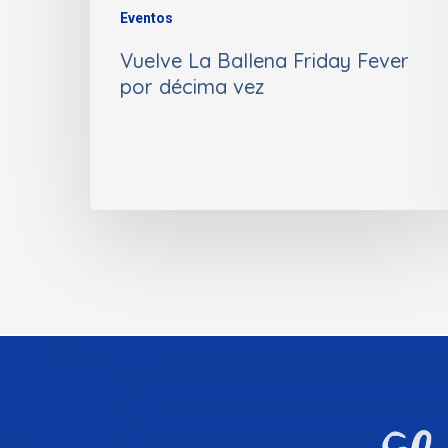
Eventos
Vuelve La Ballena Friday Fever
por décima vez