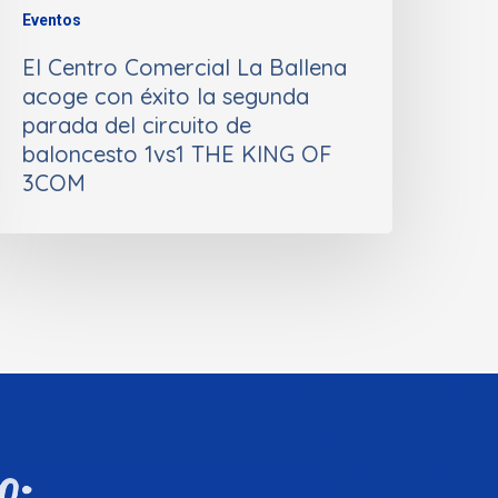
Eventos
El Centro Comercial La Ballena
acoge con éxito la segunda
parada del circuito de
baloncesto 1vs1 THE KING OF
3COM