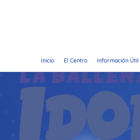
Inicio
El Centro
Información Útil