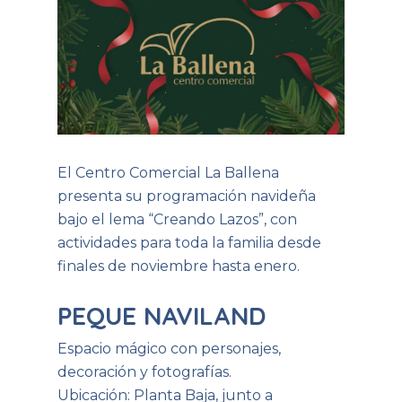
El Centro Comercial La Ballena
presenta su programación navideña
bajo el lema “Creando Lazos”, con
actividades para toda la familia desde
finales de noviembre hasta enero.
PEQUE NAVILAND
Espacio mágico con personajes,
decoración y fotografías.
Ubicación: Planta Baja, junto a