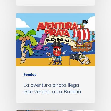
Eventos
La aventura pirata llega
este verano a La Ballena