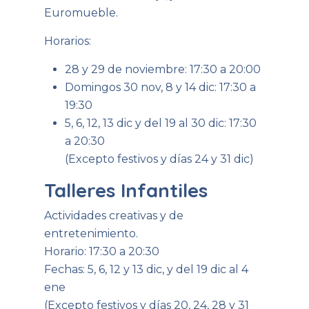
Euromueble.
Horarios:
28 y 29 de noviembre: 17:30 a 20:00
Domingos 30 nov, 8 y 14 dic: 17:30 a
19:30
5, 6, 12, 13 dic y del 19 al 30 dic: 17:30
a 20:30
(Excepto festivos y días 24 y 31 dic)
Talleres Infantiles
Actividades creativas y de
entretenimiento.
Horario: 17:30 a 20:30
Fechas: 5, 6, 12 y 13 dic, y del 19 dic al 4
ene
(Excepto festivos y días 20, 24, 28 y 31