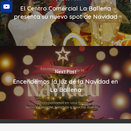
El Centro Comercial La Ballena
presenta su nuevo spot de Navidad
Next Post
Encendemos la luz de la Navidad en
La Ballena