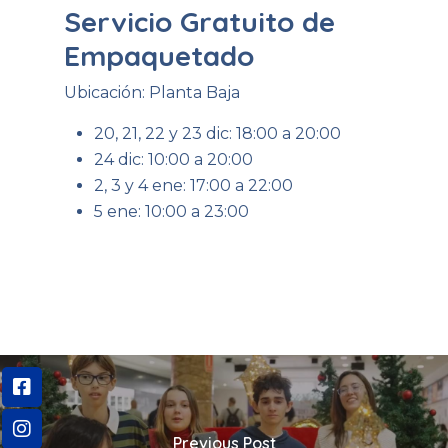
Servicio Gratuito de
Empaquetado
Ubicación: Planta Baja
20, 21, 22 y 23 dic: 18:00 a 20:00
24 dic: 10:00 a 20:00
2, 3 y 4 ene: 17:00 a 22:00
5 ene: 10:00 a 23:00
Previous Post