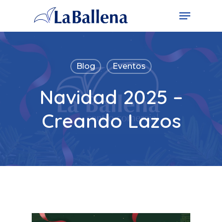
Blog
Eventos
Navidad 2025 –
Creando Lazos