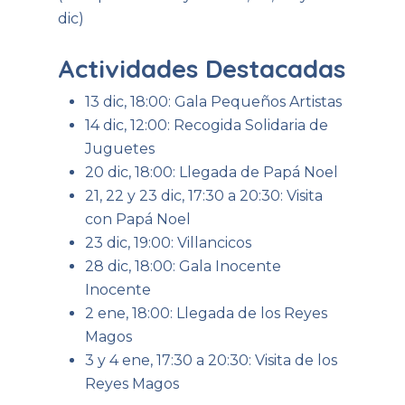
dic)
Actividades Destacadas
13 dic, 18:00: Gala Pequeños Artistas
14 dic, 12:00: Recogida Solidaria de
Juguetes
20 dic, 18:00: Llegada de Papá Noel
21, 22 y 23 dic, 17:30 a 20:30: Visita
con Papá Noel
23 dic, 19:00: Villancicos
28 dic, 18:00: Gala Inocente
Inocente
2 ene, 18:00: Llegada de los Reyes
Magos
3 y 4 ene, 17:30 a 20:30: Visita de los
Reyes Magos