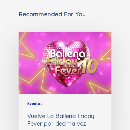
Recommended For You
Eventos
Vuelve La Ballena Friday
Fever por décima vez