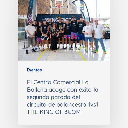
Eventos
El Centro Comercial La
Ballena acoge con éxito la
segunda parada del
circuito de baloncesto 1vs1
THE KING OF 3COM