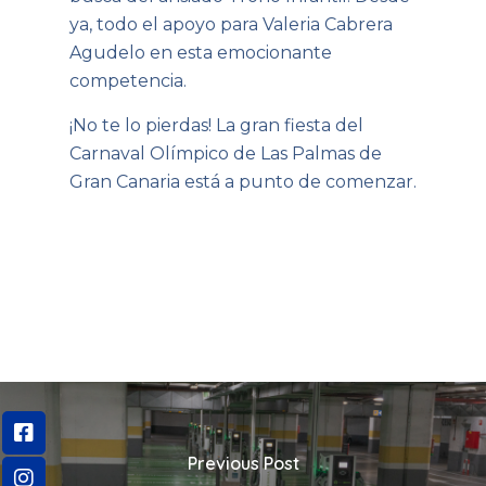
ya, todo el apoyo para Valeria Cabrera
Agudelo en esta emocionante
competencia.
¡No te lo pierdas! La gran fiesta del
Carnaval Olímpico de Las Palmas de
Gran Canaria está a punto de comenzar.
Previous Post