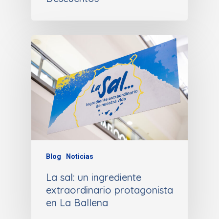
Blog
Noticias
La sal: un ingrediente
extraordinario protagonista
en La Ballena