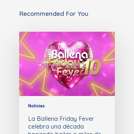
Recommended For You
Noticias
La Ballena Friday Fever
celebra una década