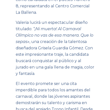
8, representando al Centro Comercial
La Ballena.
Valeria lucirá un espectacular diseño
titulado:
“¡Ni muerta! Al Carnaval
Olímpico no vas de esa manera. Que lo
sepas»
, una creación de la talentosa
diseñadora Grisela Guardia Gómez. Con
este impresionante traje, la candidata
buscará conquistar al público y al
jurado en una gala llena de magia, color
y fantasía.
El evento promete ser una cita
imperdible para todos los amantes del
carnaval, donde las jóvenes aspirantes
demostrarán su talento y carisma en
busca del ansiado Trono Infantil. Desde