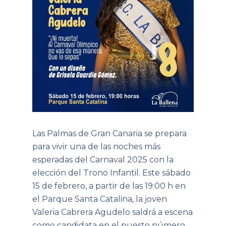
Las Palmas de Gran Canaria se prepara
para vivir una de las noches más
esperadas del Carnaval 2025 con la
elección del Trono Infantil. Este sábado
15 de febrero, a partir de las 19:00 h en
el Parque Santa Catalina, la joven
Valeria Cabrera Agudelo saldrá a escena
como candidata en el puesto número