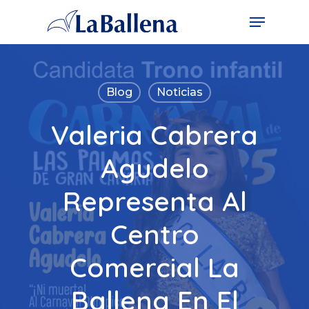
Blog
Noticias
Valeria Cabrera
Agudelo
Representa Al
Centro
Comercial La
Ballena En El