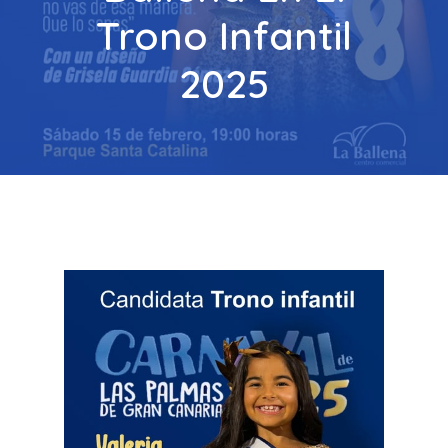
Trono Infantil
2025