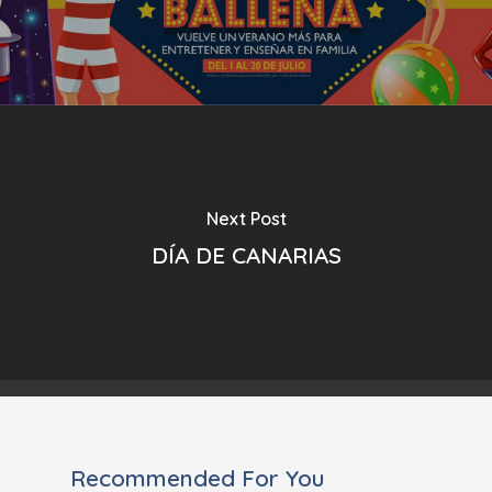
Next Post
DÍA DE CANARIAS
Recommended For You