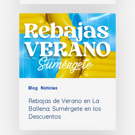
Blog
Noticias
Rebajas de Verano en La
Ballena: Sumérgete en los
Descuentos