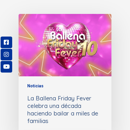
Noticias
La Ballena Friday Fever
celebra una década
haciendo bailar a miles de
familias