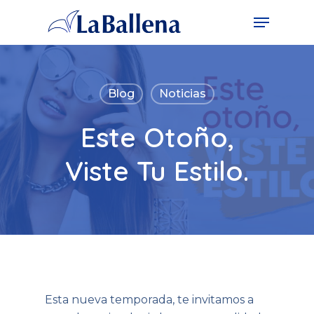
Blog
Noticias
Este Otoño,
Viste Tu Estilo.
Esta nueva temporada, te invitamos a