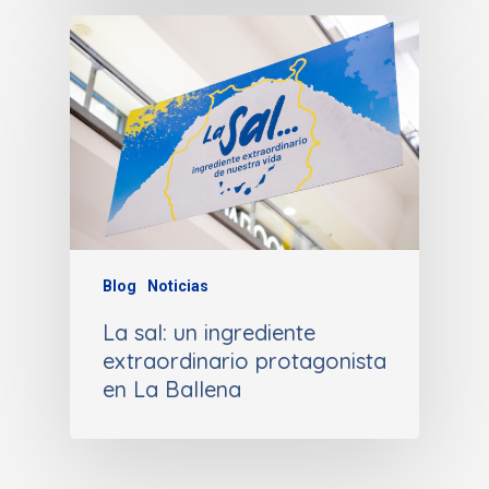
Blog
Noticias
La sal: un ingrediente
extraordinario protagonista
en La Ballena